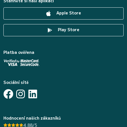
Stáhněte si naši aplikaci
Apple Store
Play Store
Platba ověřena
Sociální sítě
Hodnocení našich zákazníků
4.88/5