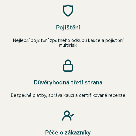
Pojištění
Nejlepší pojištění zpětného odkupu kauce a pojištění
multirisk
Důvěryhodná třetí strana
Bezpečné platby, správa kaucí a certifikované recenze
Péče o zákazníky