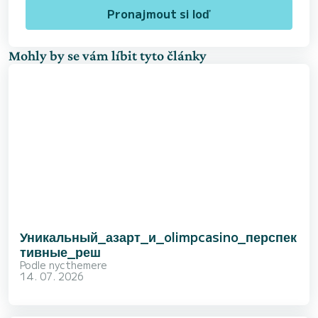
Pronajmout si loď
Mohly by se vám líbit tyto články
Уникальный_азарт_и_olimpcasino_перспек
тивные_реш
Podle
nycthemere
14. 07. 2026