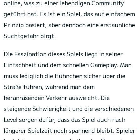
online, was zu einer lebendigen Community
geführt hat. Es ist ein Spiel, das auf einfachem
Prinzip basiert, aber dennoch eine erstaunliche
Suchtgefahr birgt.
Die Faszination dieses Spiels liegt in seiner
Einfachheit und dem schnellen Gameplay. Man
muss lediglich die Hühnchen sicher über die
Straße führen, während man dem
heranrasenden Verkehr ausweicht. Die
steigende Schwierigkeit und die verschiedenen
Level sorgen dafür, dass das Spiel auch nach
längerer Spielzeit noch spannend bleibt. Spieler