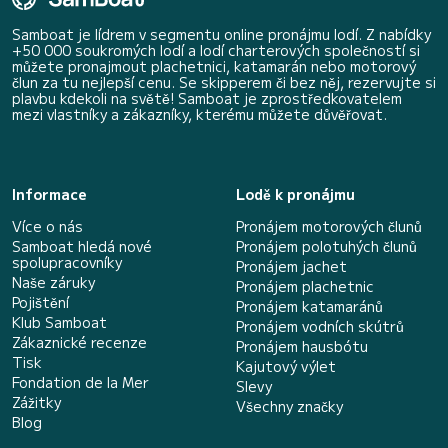
Samboat je lídrem v segmentu online pronájmu lodí. Z nabídky
+50 000 soukromých lodí a lodí charterových společností si
můžete pronajmout plachetnici, katamarán nebo motorový
člun za tu nejlepší cenu. Se skipperem či bez něj, rezervujte si
plavbu kdekoli na světě! Samboat je zprostředkovatelem
mezi vlastníky a zákazníky, kterému můžete důvěřovat.
Informace
Lodě k pronájmu
Více o nás
Pronájem motorových člunů
Samboat hledá nové
Pronájem polotuhých člunů
spolupracovníky
Pronájem jachet
Naše záruky
Pronájem plachetnic
Pojištění
Pronájem katamaránů
Klub Samboat
Pronájem vodních skútrů
Zákaznické recenze
Pronájem hausbótu
Tisk
Kajutový výlet
Fondation de la Mer
Slevy
Zážitky
Všechny značky
Blog