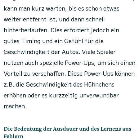
kann man kurz warten, bis es schon etwas
weiter entfernt ist, und dann schnell
hinterherlaufen. Dies erfordert jedoch ein
gutes Timing und ein Gefühl für die
Geschwindigkeit der Autos. Viele Spieler
nutzen auch spezielle Power-Ups, um sich einen
Vorteil zu verschaffen. Diese Power-Ups können
z.B. die Geschwindigkeit des Hühnchens
erhöhen oder es kurzzeitig unverwundbar
machen.
Die Bedeutung der Ausdauer und des Lernens aus
Fehlern