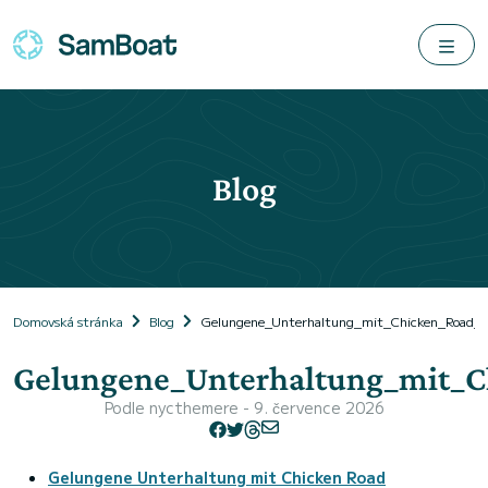
Blog
Domovská stránka
Blog
Gelungene_Unterhaltung_mit_Chicken_Road_E
Gelungene_Unterhaltung_mit_C
Podle
nycthemere
- 9. července 2026
Gelungene Unterhaltung mit Chicken Road