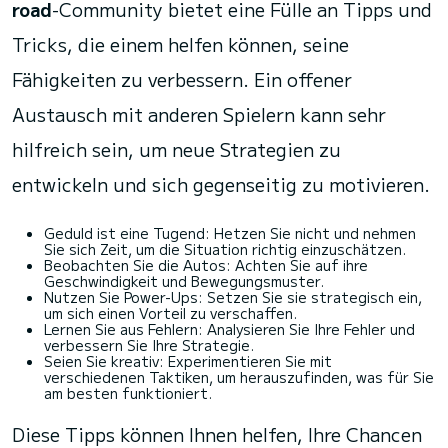
road
-Community bietet eine Fülle an Tipps und
Tricks, die einem helfen können, seine
Fähigkeiten zu verbessern. Ein offener
Austausch mit anderen Spielern kann sehr
hilfreich sein, um neue Strategien zu
entwickeln und sich gegenseitig zu motivieren.
Geduld ist eine Tugend: Hetzen Sie nicht und nehmen
Sie sich Zeit, um die Situation richtig einzuschätzen.
Beobachten Sie die Autos: Achten Sie auf ihre
Geschwindigkeit und Bewegungsmuster.
Nutzen Sie Power-Ups: Setzen Sie sie strategisch ein,
um sich einen Vorteil zu verschaffen.
Lernen Sie aus Fehlern: Analysieren Sie Ihre Fehler und
verbessern Sie Ihre Strategie.
Seien Sie kreativ: Experimentieren Sie mit
verschiedenen Taktiken, um herauszufinden, was für Sie
am besten funktioniert.
Diese Tipps können Ihnen helfen, Ihre Chancen