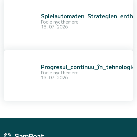
Spielautomaten_Strategien_enthü
Podle
nycthemere
13. 07. 2026
Progresul_continuu_în_tehnologie
Podle
nycthemere
13. 07. 2026