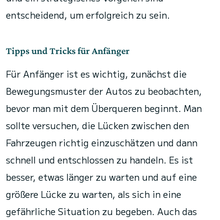
entscheidend, um erfolgreich zu sein.
Tipps und Tricks für Anfänger
Für Anfänger ist es wichtig, zunächst die
Bewegungsmuster der Autos zu beobachten,
bevor man mit dem Überqueren beginnt. Man
sollte versuchen, die Lücken zwischen den
Fahrzeugen richtig einzuschätzen und dann
schnell und entschlossen zu handeln. Es ist
besser, etwas länger zu warten und auf eine
größere Lücke zu warten, als sich in eine
gefährliche Situation zu begeben. Auch das