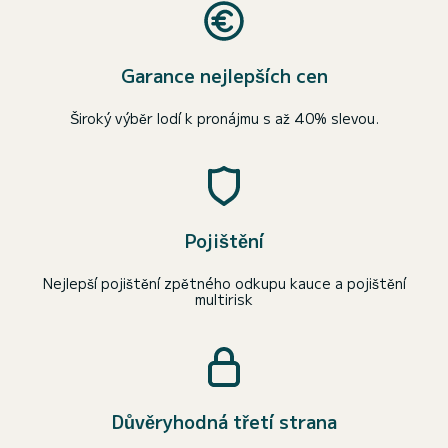
Garance nejlepších cen
Široký výběr lodí k pronájmu s až 40% slevou.
Pojištění
Nejlepší pojištění zpětného odkupu kauce a pojištění
multirisk
Důvěryhodná třetí strana