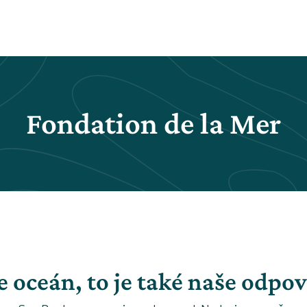
Fondation de la Mer
 oceán, to je také naše odpo