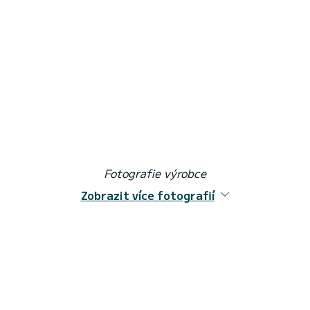
Fotografie výrobce
Zobrazit více fotografií