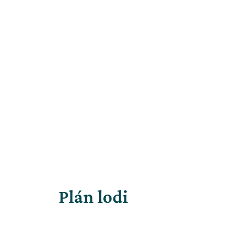
Plán lodi