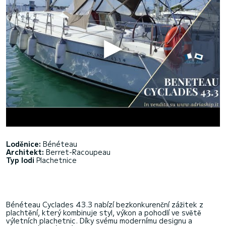
Loděnice:
Bénéteau
Architekt:
Berret-Racoupeau
Typ lodi
Plachetnice
Bénéteau Cyclades 43.3 nabízí bezkonkurenční zážitek z
plachtění, který kombinuje styl, výkon a pohodlí ve světě
výletních plachetnic. Díky svému modernímu designu a