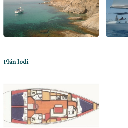
Plán lodi