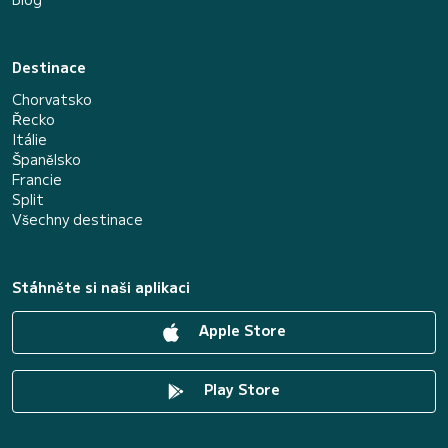
Destinace
Chorvatsko
Řecko
Itálie
Španělsko
Francie
Split
Všechny destinace
Stáhněte si naši aplikaci
Apple Store
Play Store