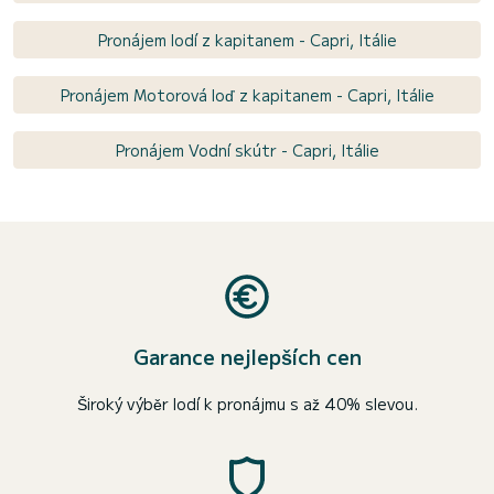
Pronájem lodí z kapitanem - Capri, Itálie
Pronájem Motorová loď z kapitanem - Capri, Itálie
Pronájem Vodní skútr - Capri, Itálie
Garance nejlepších cen
Široký výběr lodí k pronájmu s až 40% slevou.