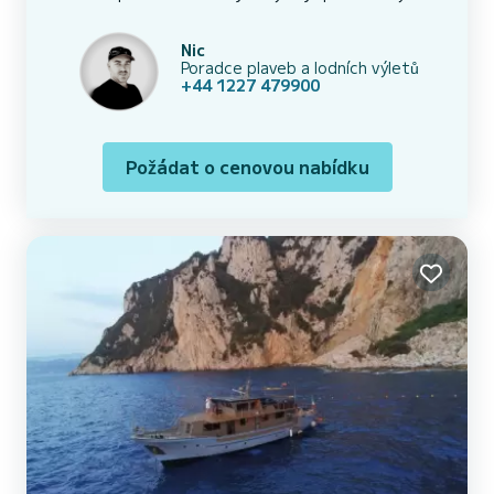
Nic
Poradce plaveb a lodních výletů
+44 1227 479900
Požádat o cenovou nabídku