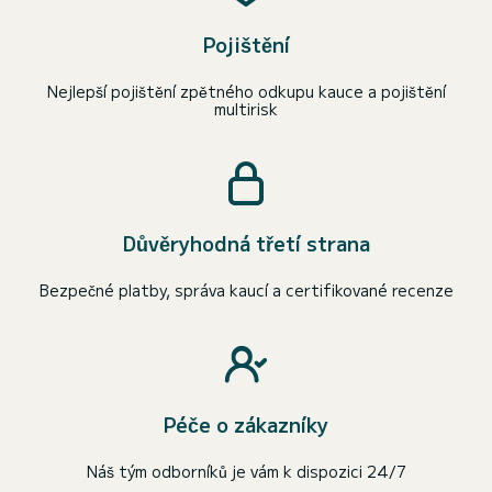
Pojištění
Nejlepší pojištění zpětného odkupu kauce a pojištění
multirisk
Důvěryhodná třetí strana
Bezpečné platby, správa kaucí a certifikované recenze
Péče o zákazníky
Náš tým odborníků je vám k dispozici 24/7