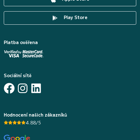
Play Store
Platba ověřena
Sociální sítě
Hodnocení našich zákazníků
4.88/5