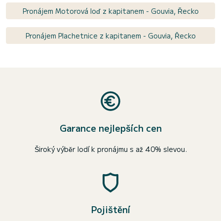
Pronájem Motorová loď z kapitanem - Gouvia, Řecko
Pronájem Plachetnice z kapitanem - Gouvia, Řecko
Garance nejlepších cen
Široký výběr lodí k pronájmu s až 40% slevou.
Pojištění