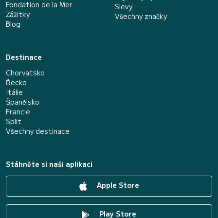
Fondation de la Mer
Slevy
Zážitky
Všechny značky
Blog
Destinace
Chorvatsko
Řecko
Itálie
Španělsko
Francie
Split
Všechny destinace
Stáhněte si naši aplikaci
Apple Store
Play Store