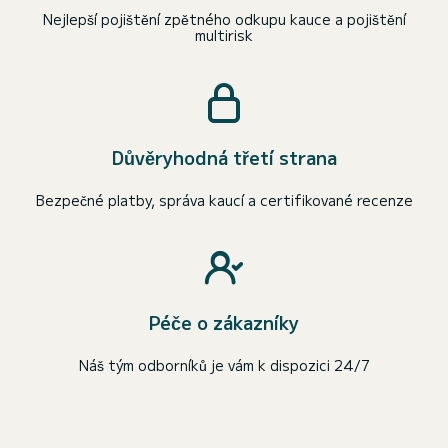
Nejlepší pojištění zpětného odkupu kauce a pojištění
multirisk
Důvěryhodná třetí strana
Bezpečné platby, správa kaucí a certifikované recenze
Péče o zákazníky
Náš tým odborníků je vám k dispozici 24/7