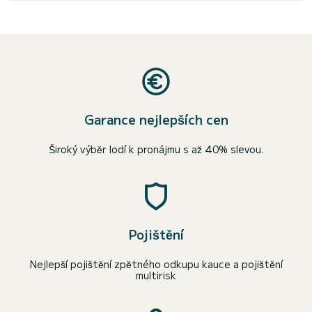
Garance nejlepších cen
Široký výběr lodí k pronájmu s až 40% slevou.
Pojištění
Nejlepší pojištění zpětného odkupu kauce a pojištění
multirisk