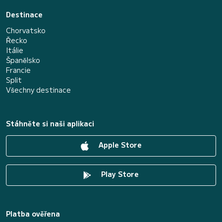
Destinace
Chorvatsko
Řecko
Itálie
Španělsko
Francie
Split
Všechny destinace
Stáhněte si naši aplikaci
Apple Store
Play Store
Platba ověřena