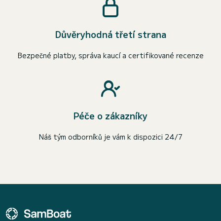
Důvěryhodná třetí strana
Bezpečné platby, správa kaucí a certifikované recenze
Péče o zákazníky
Náš tým odborníků je vám k dispozici 24/7