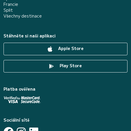
Francie
Split
Všechny destinace
Stáhněte si naši aplikaci
Apple Store
Play Store
Platba ověřena
Sociální sítě