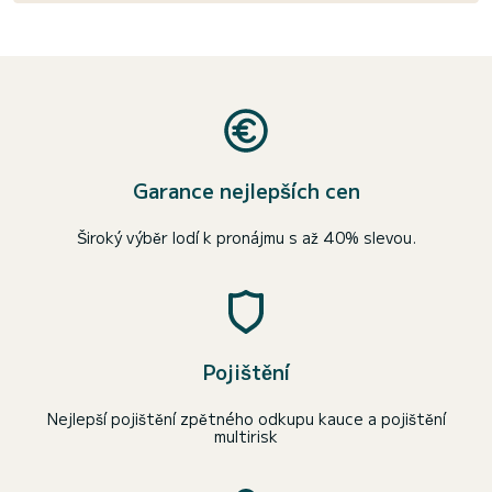
Garance nejlepších cen
Široký výběr lodí k pronájmu s až 40% slevou.
Pojištění
Nejlepší pojištění zpětného odkupu kauce a pojištění
multirisk