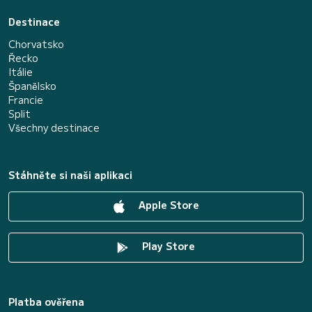
Destinace
Chorvatsko
Řecko
Itálie
Španělsko
Francie
Split
Všechny destinace
Stáhněte si naši aplikaci
Apple Store
Play Store
Platba ověřena