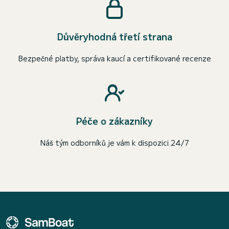
Důvěryhodná třetí strana
Bezpečné platby, správa kaucí a certifikované recenze
Péče o zákazníky
Náš tým odborníků je vám k dispozici 24/7