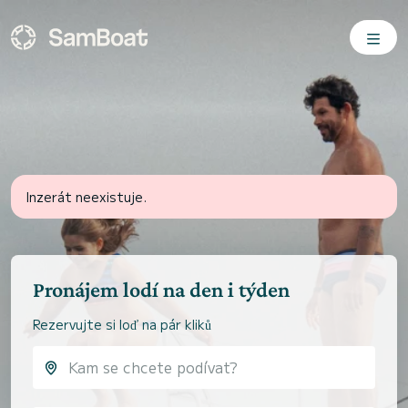
Inzerát neexistuje.
Pronájem lodí na den i týden
Rezervujte si loď na pár kliků