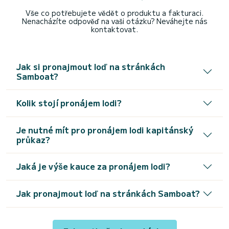
Vše co potřebujete vědět o produktu a fakturaci.
Nenacházíte odpověď na vaši otázku? Neváhejte nás
kontaktovat.
Jak si pronajmout loď na stránkách
Samboat?
Kolik stojí pronájem lodi?
Je nutné mít pro pronájem lodi kapitánský
průkaz?
Jaká je výše kauce za pronájem lodi?
Jak pronajmout loď na stránkách Samboat?