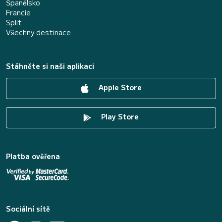
Španělsko
Francie
Split
Všechny destinace
Stáhněte si naši aplikaci
Apple Store
Play Store
Platba ověřena
Sociální sítě