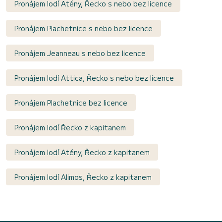
Pronájem lodí Atény, Řecko s nebo bez licence
Pronájem Plachetnice s nebo bez licence
Pronájem Jeanneau s nebo bez licence
Pronájem lodí Attica, Řecko s nebo bez licence
Pronájem Plachetnice bez licence
Pronájem lodí Řecko z kapitanem
Pronájem lodí Atény, Řecko z kapitanem
Pronájem lodí Alimos, Řecko z kapitanem