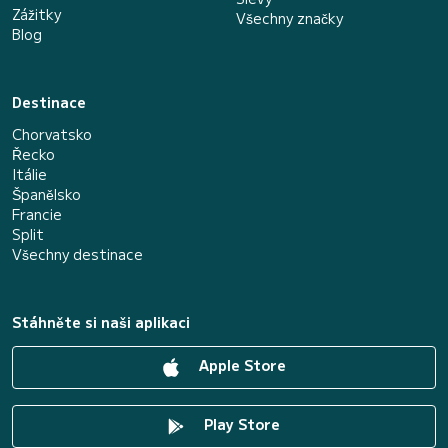
Zážitky
Všechny značky
Blog
Destinace
Chorvatsko
Řecko
Itálie
Španělsko
Francie
Split
Všechny destinace
Stáhněte si naši aplikaci
Apple Store
Play Store