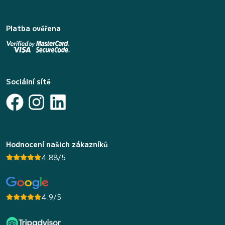
Platba ověřena
Sociální sítě
Hodnocení našich zákazníků
4.88/5
4.9/5