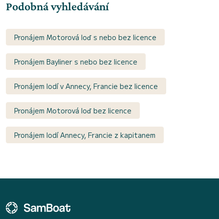
Podobná vyhledávání
Pronájem Motorová loď s nebo bez licence
Pronájem Bayliner s nebo bez licence
Pronájem lodí v Annecy, Francie bez licence
Pronájem Motorová loď bez licence
Pronájem lodí Annecy, Francie z kapitanem