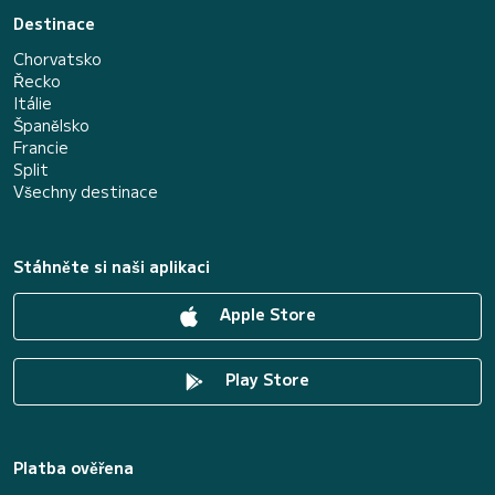
Destinace
Chorvatsko
Řecko
Itálie
Španělsko
Francie
Split
Všechny destinace
Stáhněte si naši aplikaci
Apple Store
Play Store
Platba ověřena