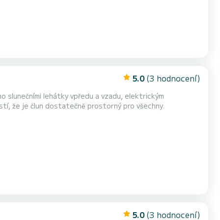
5.0
(3 hodnocení)
 slunečními lehátky vpředu a vzadu, elektrickým
stí, že je člun dostatečně prostorný pro všechny.
5.0
(3 hodnocení)