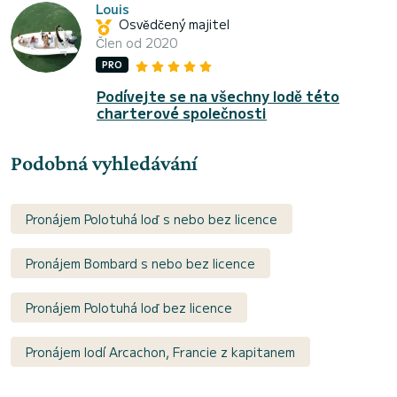
Louis
Osvědčený majitel
Člen od 2020
PRO
Podívejte se na všechny lodě této
charterové společnosti
Podobná vyhledávání
Pronájem Polotuhá loď s nebo bez licence
Pronájem Bombard s nebo bez licence
Pronájem Polotuhá loď bez licence
Pronájem lodí Arcachon, Francie z kapitanem