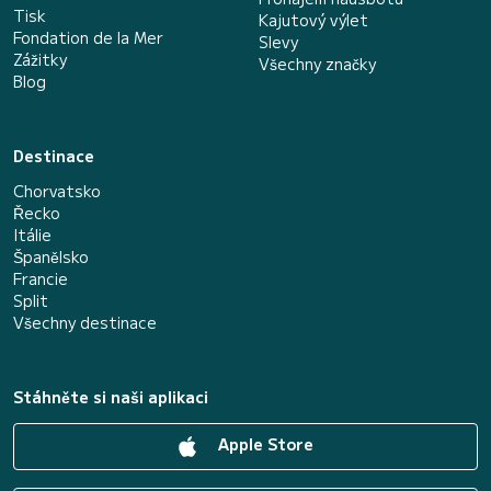
Tisk
Kajutový výlet
Fondation de la Mer
Slevy
Zážitky
Všechny značky
Blog
Destinace
Chorvatsko
Řecko
Itálie
Španělsko
Francie
Split
Všechny destinace
Stáhněte si naši aplikaci
Apple Store