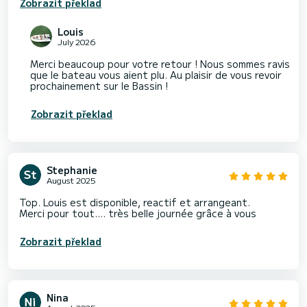
Zobrazit překlad
Louis
July 2026
Merci beaucoup pour votre retour ! Nous sommes ravis
que le bateau vous aient plu. Au plaisir de vous revoir
prochainement sur le Bassin !
Zobrazit překlad
Stephanie
August 2025
Top. Louis est disponible, reactif et arrangeant.
Merci pour tout.... très belle journée grâce à vous
Zobrazit překlad
Nina