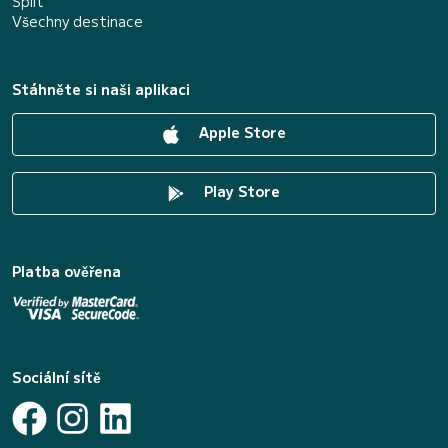
Split
Všechny destinace
Stáhněte si naši aplikaci
Apple Store
Play Store
Platba ověřena
Sociální sítě