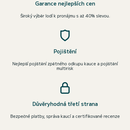
Garance nejlepších cen
Široký výběr lodí k pronájmu s až 40% slevou.
Pojištění
Nejlepší pojištění zpětného odkupu kauce a pojištění
multirisk
Důvěryhodná třetí strana
Bezpečné platby, správa kaucí a certifikované recenze