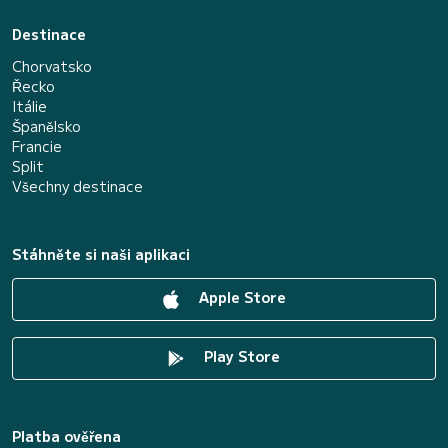
Destinace
Chorvatsko
Řecko
Itálie
Španělsko
Francie
Split
Všechny destinace
Stáhněte si naši aplikaci
Apple Store
Play Store
Platba ověřena