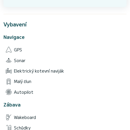
Vybavení
Navigace
GPS
Sonar
Elektrický kotevní naviják
Malý člun
Autopilot
Zábava
Wakeboard
Schůdky