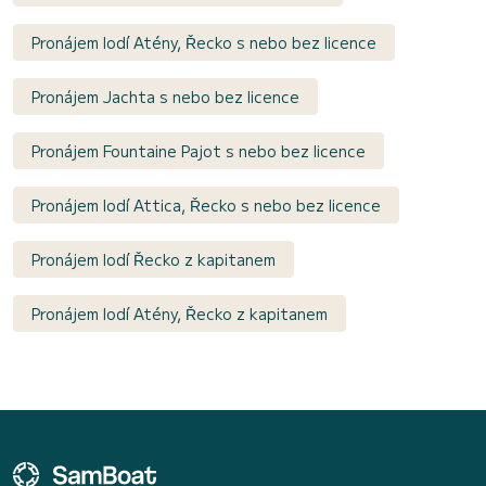
Pronájem lodí Atény, Řecko s nebo bez licence
Pronájem Jachta s nebo bez licence
Pronájem Fountaine Pajot s nebo bez licence
Pronájem lodí Attica, Řecko s nebo bez licence
Pronájem lodí Řecko z kapitanem
Pronájem lodí Atény, Řecko z kapitanem