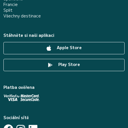
Francie
Split
Všechny destinace
Stáhněte si naši aplikaci
Apple Store
Play Store
Platba ověřena
Sociální sítě