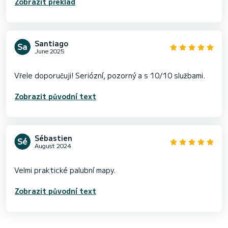
Zobrazit překlad
Santiago
June 2025
Zobrazit původní text
Sébastien
August 2024
Zobrazit původní text