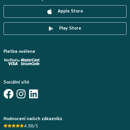
Apple Store
Play Store
Platba ověřena
Sociální sítě
Hodnocení našich zákazníků
4.88/5