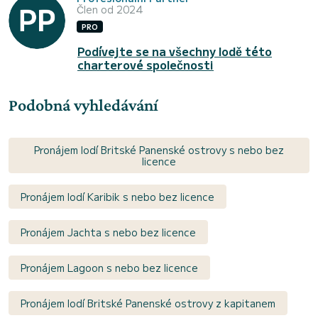
Člen od 2024
PRO
Podívejte se na všechny lodě této
charterové společnosti
Podobná vyhledávání
Pronájem lodí Britské Panenské ostrovy s nebo bez
licence
Pronájem lodí Karibik s nebo bez licence
Pronájem Jachta s nebo bez licence
Pronájem Lagoon s nebo bez licence
Pronájem lodí Britské Panenské ostrovy z kapitanem