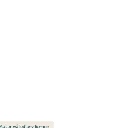
Motorová loď bez licence