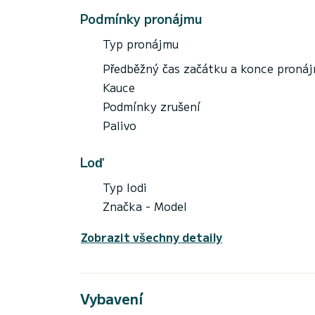
Podmínky pronájmu
Typ pronájmu
Předběžný čas začátku a konce proná
Kauce
Podmínky zrušení
Palivo
Loď
Typ lodi
Značka - Model
Zobrazit všechny detaily
Vybavení