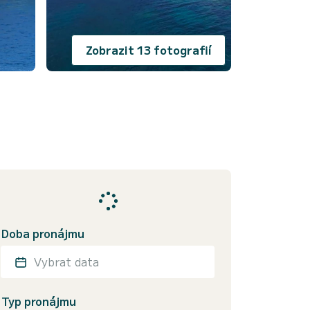
Zobrazit 13 fotografií
Doba pronájmu
Vybrat data
Typ pronájmu