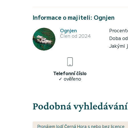
Informace o majiteli: Ognjen
Ognjen
Procent
Člen od 2024
Doba od
Jakými 
Telefonní číslo
✓ ověřeno
Podobná vyhledávání
Pronájem lodí Černá Hora s nebo bez licence