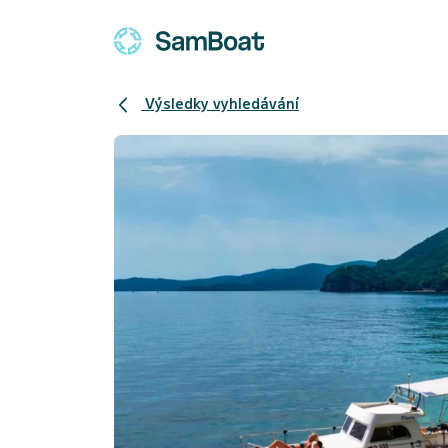
Výsledky vyhledávání