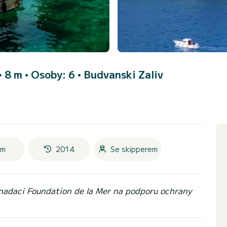
• 8 m • Osoby: 6 •
Budvanski Zaliv
 m
2014
Se skipperem
 nadaci Foundation de la Mer na podporu ochrany