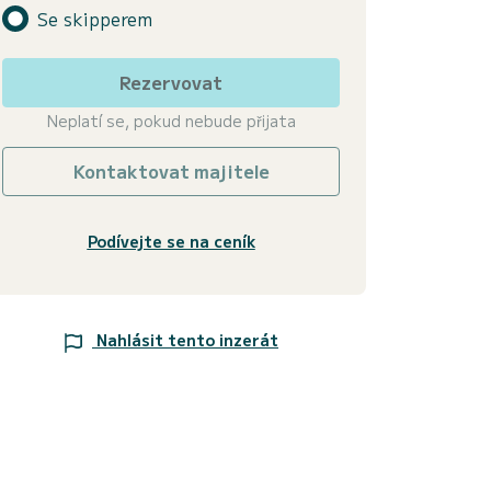
Se skipperem
Rezervovat
Neplatí se, pokud nebude přijata
Kontaktovat majitele
Podívejte se na ceník
Nahlásit tento inzerát