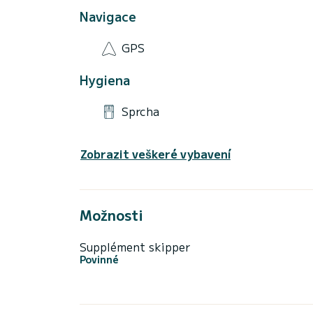
Navigace
GPS
Hygiena
Sprcha
Zobrazit veškeré vybavení
Možnosti
Supplément skipper
Povinné