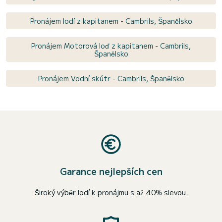
Pronájem lodí z kapitanem - Cambrils, Španělsko
Pronájem Motorová loď z kapitanem - Cambrils,
Španělsko
Pronájem Vodní skútr - Cambrils, Španělsko
Garance nejlepších cen
Široký výběr lodí k pronájmu s až 40% slevou.