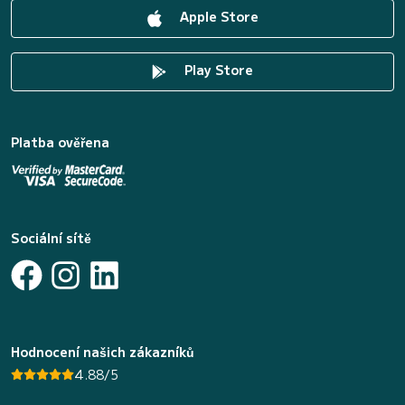
Apple Store
Play Store
Platba ověřena
Sociální sítě
Hodnocení našich zákazníků
4.88/5