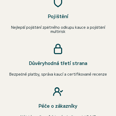
Pojištění
Nejlepší pojištění zpětného odkupu kauce a pojištění
multirisk
Důvěryhodná třetí strana
Bezpečné platby, správa kaucí a certifikované recenze
Péče o zákazníky