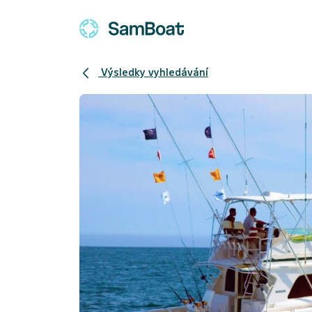
Výsledky vyhledávání