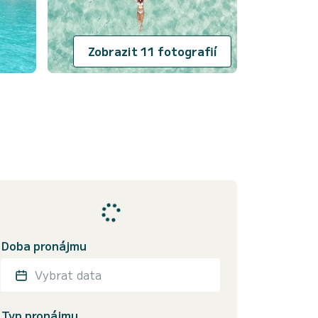
Zobrazit 11 fotografií
Doba pronájmu
Vybrat data
Typ pronájmu