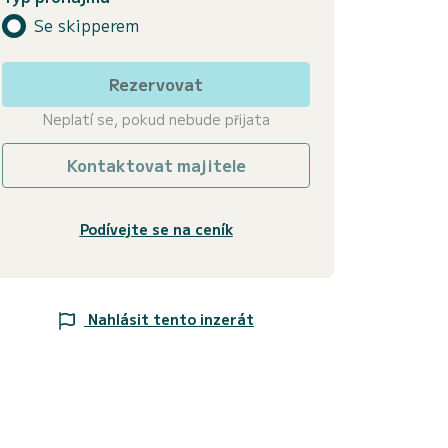
Se skipperem
Rezervovat
Neplatí se, pokud nebude přijata
Kontaktovat majitele
Podívejte se na ceník
Nahlásit tento inzerát