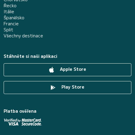
Řecko
Itálie
Španělsko
Francie
Split
Všechny destinace
Stáhněte si naši aplikaci
Apple Store
Play Store
Platba ověřena