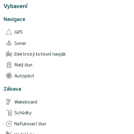
Vybavení
Navigace
GPS
Sonar
Elektrický kotevní naviják
Malý člun
Autopilot
Zábava
Wakeboard
Schůdky
Nafukovací člun