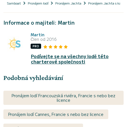
Samboat
Pronájem lodí
Pronájem Jachta
Pronájem Jachta s kapi
Informace o majiteli: Martin
Martin
Člen od 2016
PRO
Podívejte se na všechny lodě této
charterové společnosti
Podobná vyhledávání
Pronájem lodí Francouzská riviéra, Francie s nebo bez
licence
Pronájem lodí Cannes, Francie s nebo bez licence