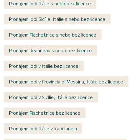
Pronájem lodí Itálie s nebo bez licence
Pronájem lodí Sicílie, Itálie s nebo bez licence
Pronájem Plachetnice s nebo bez licence
Pronájem Jeanneau s nebo bez licence
Pronájem lodí v Itálie bez licence
Pronájem lodí v Provincia di Messina, Itálie bez licence
Pronájem lodí v Sicílie, Itálie bez licence
Pronájem Plachetnice bez licence
Pronájem lodí Itálie z kapitanem