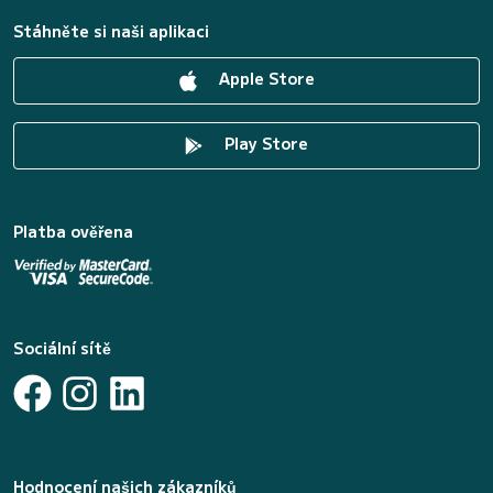
Stáhněte si naši aplikaci
Apple Store
Play Store
Platba ověřena
Sociální sítě
Hodnocení našich zákazníků