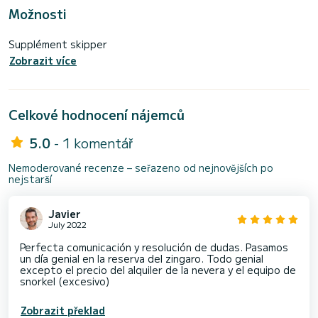
Možnosti
Supplément skipper
Zobrazit více
Celkové hodnocení nájemců
5.0
- 1 komentář
Nemoderované recenze – seřazeno od nejnovějších po
nejstarší
Javier
July 2022
Perfecta comunicación y resolución de dudas. Pasamos
un día genial en la reserva del zingaro. Todo genial
excepto el precio del alquiler de la nevera y el equipo de
snorkel (excesivo)
Zobrazit překlad