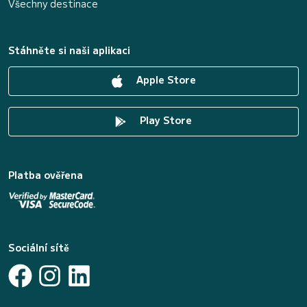
Všechny destinace
Stáhněte si naši aplikaci
Apple Store
Play Store
Platba ověřena
Sociální sítě