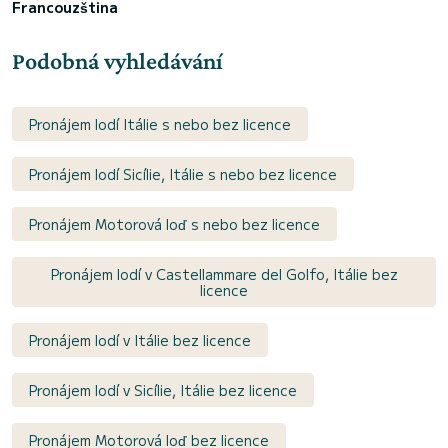
Francouzština
Podobná vyhledávání
Pronájem lodí Itálie s nebo bez licence
Pronájem lodí Sicílie, Itálie s nebo bez licence
Pronájem Motorová loď s nebo bez licence
Pronájem lodí v Castellammare del Golfo, Itálie bez
licence
Pronájem lodí v Itálie bez licence
Pronájem lodí v Sicílie, Itálie bez licence
Pronájem Motorová loď bez licence