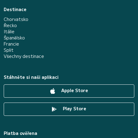
Destinace
Chorvatsko
Řecko
Itálie
Španělsko
Francie
Split
Všechny destinace
Stáhněte si naši aplikaci
Apple Store
Play Store
Platba ověřena