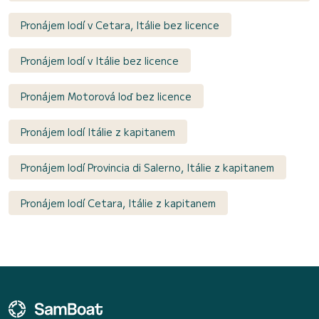
Pronájem lodí v Cetara, Itálie bez licence
Pronájem lodí v Itálie bez licence
Pronájem Motorová loď bez licence
Pronájem lodí Itálie z kapitanem
Pronájem lodí Provincia di Salerno, Itálie z kapitanem
Pronájem lodí Cetara, Itálie z kapitanem