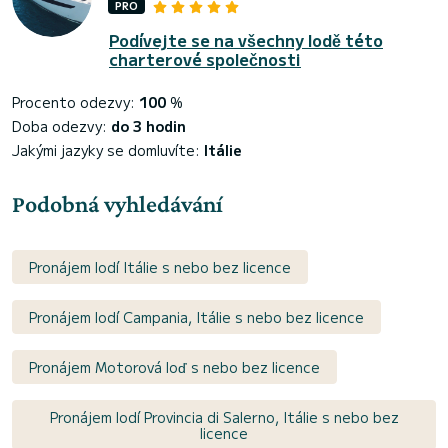
PRO
Podívejte se na všechny lodě této
charterové společnosti
Procento odezvy:
100
%
Doba odezvy:
do 3 hodin
Jakými jazyky se domluvíte:
Itálie
Podobná vyhledávání
Pronájem lodí Itálie s nebo bez licence
Pronájem lodí Campania, Itálie s nebo bez licence
Pronájem Motorová loď s nebo bez licence
Pronájem lodí Provincia di Salerno, Itálie s nebo bez
licence