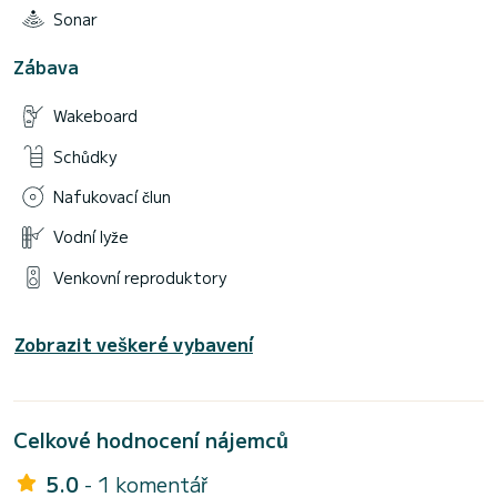
Sonar
Zábava
Wakeboard
Schůdky
Nafukovací člun
Vodní lyže
Venkovní reproduktory
Zobrazit veškeré vybavení
Celkové hodnocení nájemců
5.0
- 1 komentář