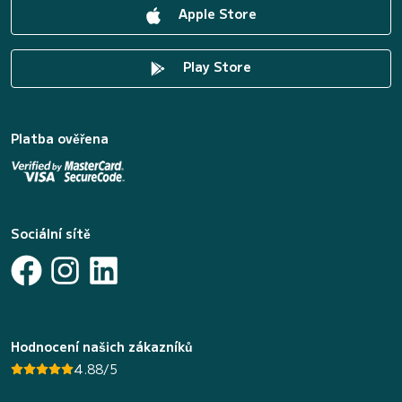
Apple Store
Play Store
Platba ověřena
Sociální sítě
Hodnocení našich zákazníků
4.88/5