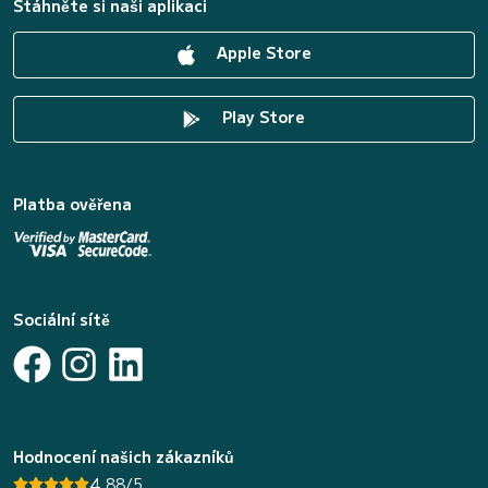
Stáhněte si naši aplikaci
Apple Store
Play Store
Platba ověřena
Sociální sítě
Hodnocení našich zákazníků
4.88/5