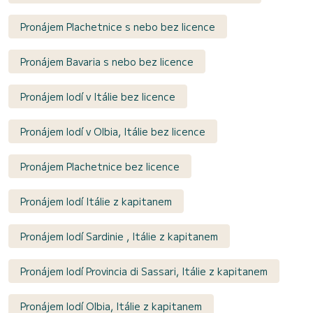
Pronájem Plachetnice s nebo bez licence
Pronájem Bavaria s nebo bez licence
Pronájem lodí v Itálie bez licence
Pronájem lodí v Olbia, Itálie bez licence
Pronájem Plachetnice bez licence
Pronájem lodí Itálie z kapitanem
Pronájem lodí Sardinie , Itálie z kapitanem
Pronájem lodí Provincia di Sassari, Itálie z kapitanem
Pronájem lodí Olbia, Itálie z kapitanem