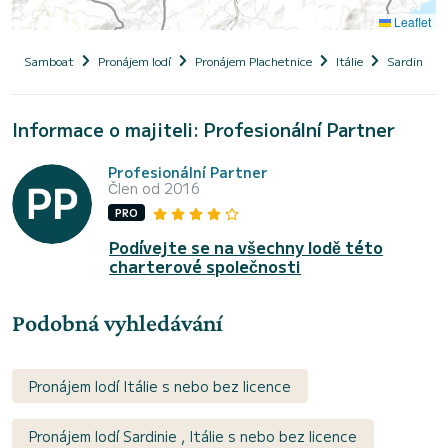
Leaflet
Samboat
Pronájem lodí
Pronájem Plachetnice
Itálie
Sardinie
Informace o majiteli: Profesionální Partner
Profesionální Partner
Člen od 2016
PRO
Podívejte se na všechny lodě této
charterové společnosti
Podobná vyhledávání
Pronájem lodí Itálie s nebo bez licence
Pronájem lodí Sardinie , Itálie s nebo bez licence