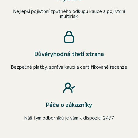
Nejlepší pojištění zpětného odkupu kauce a pojištění
multirisk
Důvěryhodná třetí strana
Bezpečné platby, správa kaucí a certifikované recenze
Péče o zákazníky
Náš tým odborníků je vám k dispozici 24/7