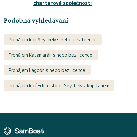
charterové společnosti
Podobná vyhledávání
Pronájem lodí Seychely s nebo bez licence
Pronájem Katamarán s nebo bez licence
Pronájem Lagoon s nebo bez licence
Pronájem lodí Eden Island, Seychely z kapitanem