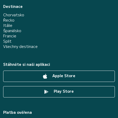
Destinace
Chorvatsko
Řecko
Itálie
Španělsko
Francie
Split
Všechny destinace
Stáhněte si naši aplikaci
Apple Store
Play Store
Platba ověřena