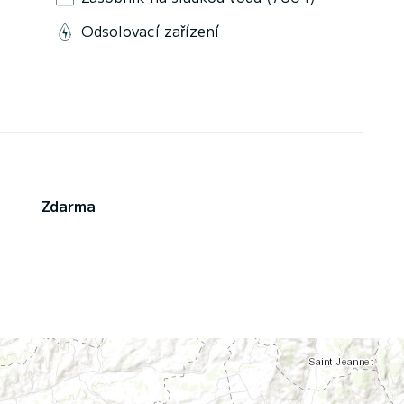
Odsolovací zařízení
Zdarma