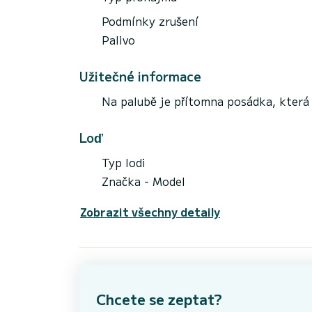
Podmínky zrušení
Palivo
Užitečné informace
Na palubě je přítomna posádka, která 
Loď
Typ lodi
Značka - Model
Zobrazit všechny detaily
Chcete se zeptat?