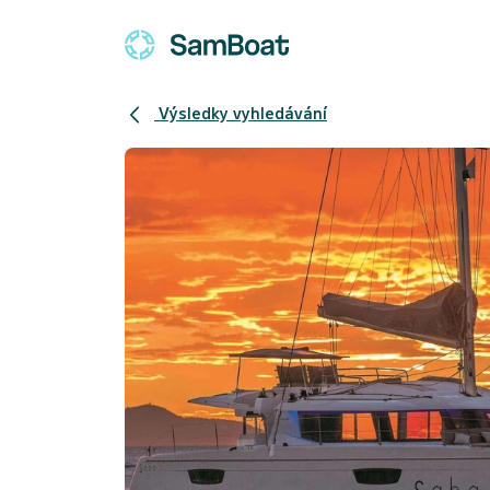
Výsledky vyhledávání