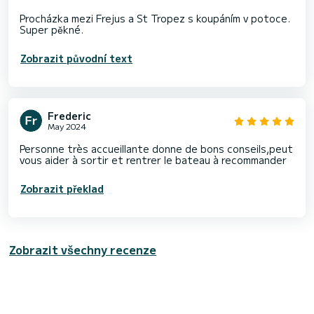
Procházka mezi Frejus a St Tropez s koupáním v potoce.
Zobrazit původní text
Frederic
May 2024
Personne très accueillante donne de bons conseils,peut
vous aider à sortir et rentrer le bateau à recommander
Zobrazit překlad
Zobrazit všechny recenze