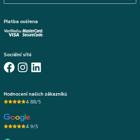
Platba ověřena
Sociální sítě
Hodnocení našich zákazníků
4.88/5
4.9/5