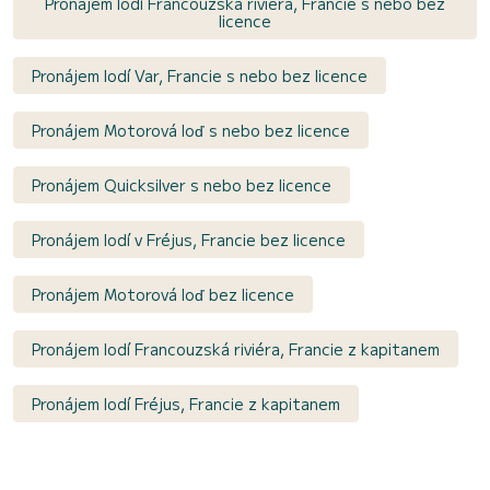
Pronájem lodí Francouzská riviéra, Francie s nebo bez
licence
Pronájem lodí Var, Francie s nebo bez licence
Pronájem Motorová loď s nebo bez licence
Pronájem Quicksilver s nebo bez licence
Pronájem lodí v Fréjus, Francie bez licence
Pronájem Motorová loď bez licence
Pronájem lodí Francouzská riviéra, Francie z kapitanem
Pronájem lodí Fréjus, Francie z kapitanem