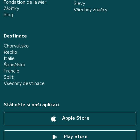
Fondation de la Mer
Slevy
Zážitky
Všechny značky
Blog
Destinace
Chorvatsko
Řecko
Itálie
Španělsko
Francie
Split
Všechny destinace
Stáhněte si naši aplikaci
Apple Store
Play Store