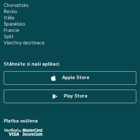
Chorvatsko
Řecko
Itálie
Španělsko
Francie
Split
Všechny destinace
Stáhněte si naši aplikaci
Apple Store
Play Store
Platba ověřena