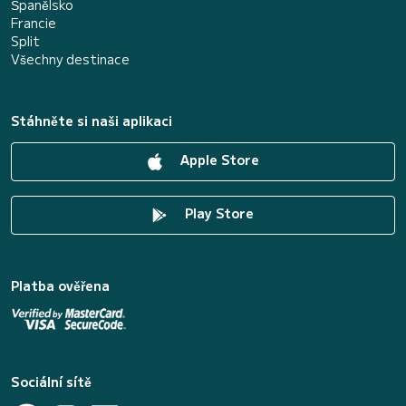
Španělsko
Francie
Split
Všechny destinace
Stáhněte si naši aplikaci
Apple Store
Play Store
Platba ověřena
Sociální sítě