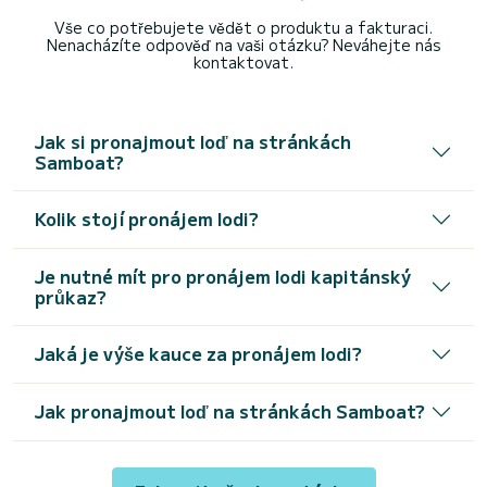
Vše co potřebujete vědět o produktu a fakturaci.
Nenacházíte odpověď na vaši otázku? Neváhejte nás
kontaktovat.
Jak si pronajmout loď na stránkách
Samboat?
Kolik stojí pronájem lodi?
Je nutné mít pro pronájem lodi kapitánský
průkaz?
Jaká je výše kauce za pronájem lodi?
Jak pronajmout loď na stránkách Samboat?