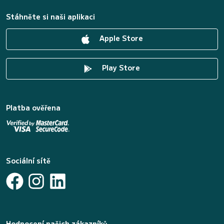
Stáhněte si naši aplikaci
Apple Store
Play Store
Platba ověřena
Sociální sítě
Hodnocení našich zákazníků