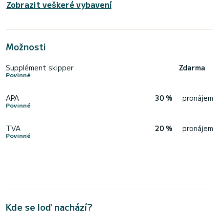
Zobrazit veškeré vybavení
Možnosti
Supplément skipper
Zdarma
Povinné
APA
30 %
pronájem
Povinné
TVA
20 %
pronájem
Povinné
Kde se loď nachází?