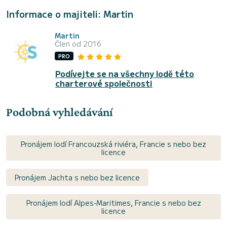
Informace o majiteli: Martin
Martin
Člen od 2016
PRO
Podívejte se na všechny lodě této
charterové společnosti
Podobná vyhledávání
Pronájem lodí Francouzská riviéra, Francie s nebo bez
licence
Pronájem Jachta s nebo bez licence
Pronájem lodí Alpes-Maritimes, Francie s nebo bez
licence