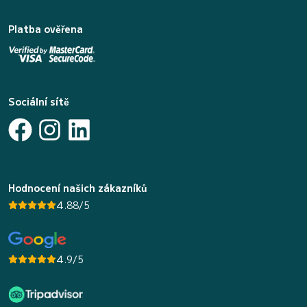
Platba ověřena
Sociální sítě
Hodnocení našich zákazníků
4.88/5
4.9/5