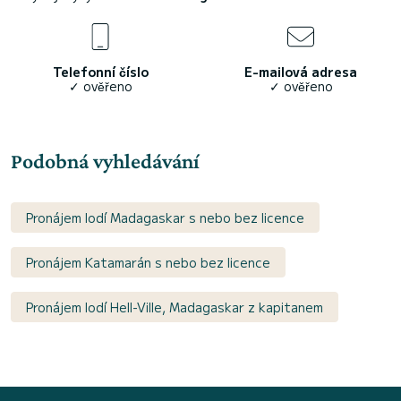
Telefonní číslo
E-mailová adresa
✓ ověřeno
✓ ověřeno
Podobná vyhledávání
Pronájem lodí Madagaskar s nebo bez licence
Pronájem Katamarán s nebo bez licence
Pronájem lodí Hell-Ville, Madagaskar z kapitanem