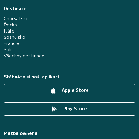
Destinace
Chorvatsko
Řecko
Itálie
Španělsko
Francie
Split
Všechny destinace
Stáhněte si naši aplikaci
Apple Store
Play Store
Platba ověřena