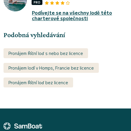
PRO
Podívejte se na všechny lodě této
charterové společnosti
Podobná vyhledávání
Pronájem Říční loď s nebo bez licence
Pronájem lodí v Homps, Francie bez licence
Pronájem Říční loď bez licence