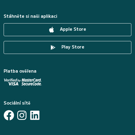
Stáhněte si naši aplikaci
Apple Store
Play Store
Platba ověřena
Sociální sítě