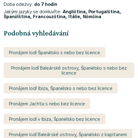
Doba odezvy:
do 7 hodin
Jakými jazyky se domluvíte:
Angličtina, Portugalština,
Španělština, Francouzština, Itálie, Němčina
Podobná vyhledávání
Pronájem lodí Španělsko s nebo bez licence
Pronájem lodí Baleárské ostrovy, Španělsko s nebo bez
licence
Pronájem lodí Ibiza, Španělsko s nebo bez licence
Pronájem Jachta s nebo bez licence
Pronájem lodí v Ibiza, Španělsko bez licence
Pronájem lodí Baleárské ostrovy, Španělsko z kapitanem