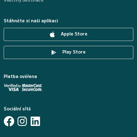
Stáhněte si naši aplikaci
Apple Store
Play Store
Platba ověřena
Sociální sítě