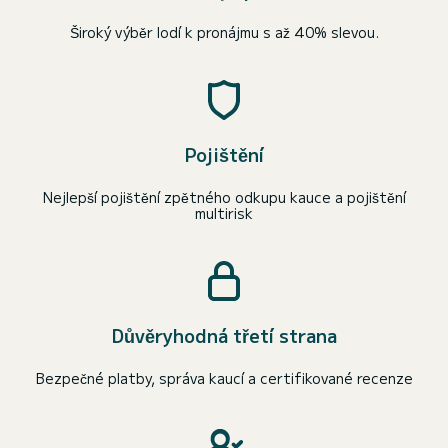
Široký výběr lodí k pronájmu s až 40% slevou.
Pojištění
Nejlepší pojištění zpětného odkupu kauce a pojištění
multirisk
Důvěryhodná třetí strana
Bezpečné platby, správa kaucí a certifikované recenze