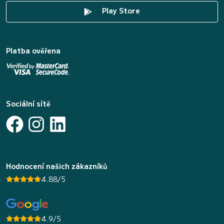
Play Store
Platba ověřena
Sociální sítě
Hodnocení našich zákazníků
4.88/5
4.9/5