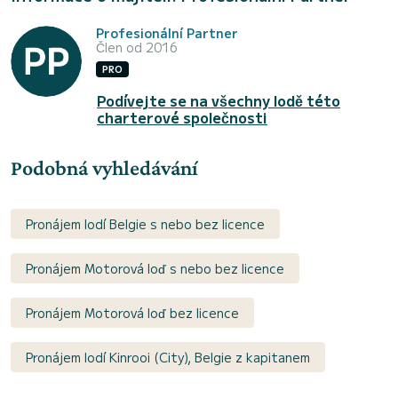
Profesionální Partner
Člen od 2016
PRO
Podívejte se na všechny lodě této
charterové společnosti
Podobná vyhledávání
Pronájem lodí Belgie s nebo bez licence
Pronájem Motorová loď s nebo bez licence
Pronájem Motorová loď bez licence
Pronájem lodí Kinrooi (City), Belgie z kapitanem