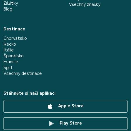
Zážitky
Všechny značky
Blog
Destinace
Chorvatsko
Řecko
Itálie
Španělsko
Francie
Split
Všechny destinace
Stáhněte si naši aplikaci
Apple Store
Play Store