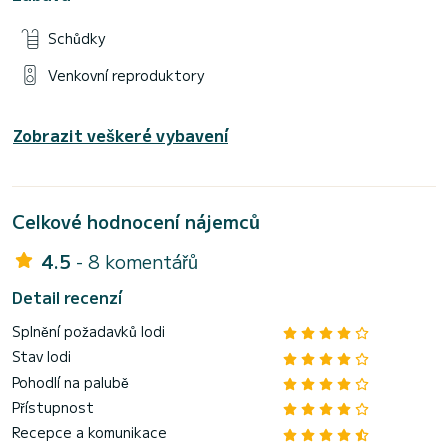
Schůdky
Venkovní reproduktory
Zobrazit veškeré vybavení
Celkové hodnocení nájemců
4.5
- 8 komentářů
Detail recenzí
Splnění požadavků lodi
Stav lodi
Pohodlí na palubě
Přístupnost
Recepce a komunikace