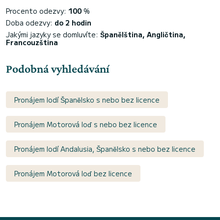
Procento odezvy:
100
%
Doba odezvy:
do 2 hodin
Jakými jazyky se domluvíte:
Španělština, Angličtina,
Francouzština
Podobná vyhledávání
Pronájem lodí Španělsko s nebo bez licence
Pronájem Motorová loď s nebo bez licence
Pronájem lodí Andalusia, Španělsko s nebo bez licence
Pronájem Motorová loď bez licence