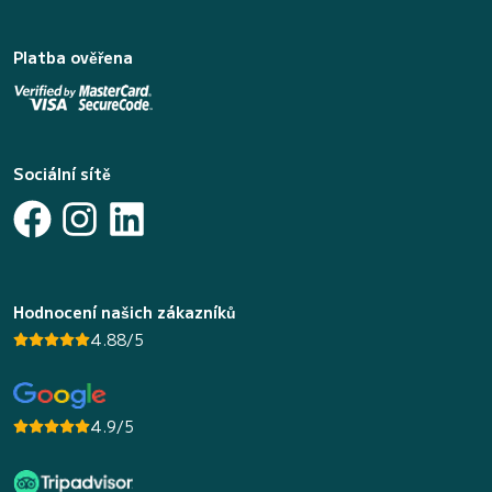
Platba ověřena
Sociální sítě
Hodnocení našich zákazníků
4.88/5
4.9/5