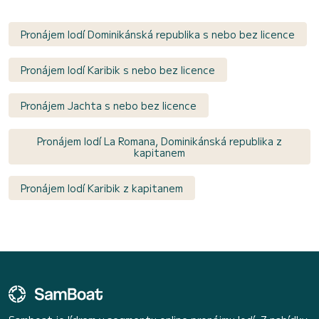
Pronájem lodí Dominikánská republika s nebo bez licence
Pronájem lodí Karibik s nebo bez licence
Pronájem Jachta s nebo bez licence
Pronájem lodí La Romana, Dominikánská republika z
kapitanem
Pronájem lodí Karibik z kapitanem