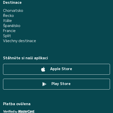
Destinace
Chorvatsko
Řecko
Itálie
Španělsko
Francie
Split
Všechny destinace
Stáhněte si naši aplikaci
Apple Store
Play Store
Platba ověřena