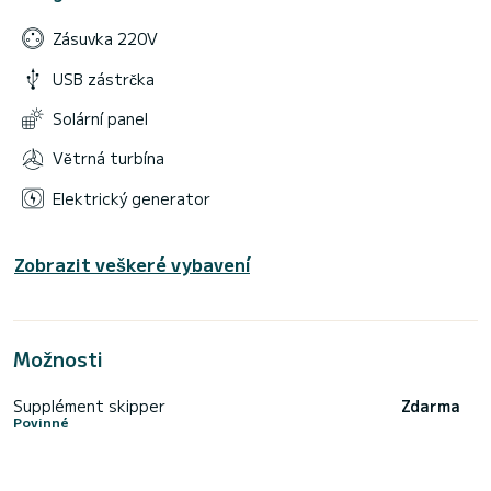
Zásuvka 220V
USB zástrčka
Solární panel
Větrná turbína
Elektrický generator
Zobrazit veškeré vybavení
Možnosti
Supplément skipper
Zdarma
Povinné