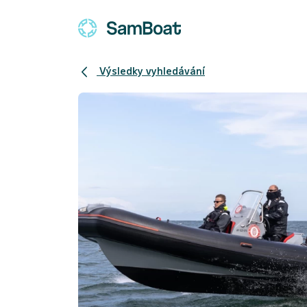
Výsledky vyhledávání