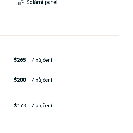
Solární panel
$265
/ půjčení
$288
/ půjčení
$173
/ půjčení