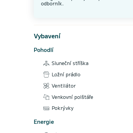
odborník.
Vybavení
Pohodlí
Sluneční stříška
Ložní prádlo
Ventilátor
Venkovní polštáře
Pokrývky
Energie