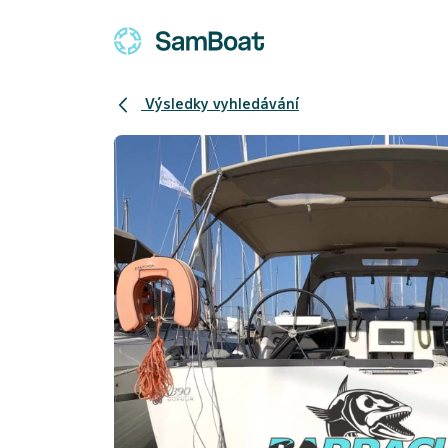
Výsledky vyhledávání