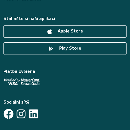
Stáhněte si naši aplikaci
Apple Store
Play Store
Platba ověřena
Sociální sítě