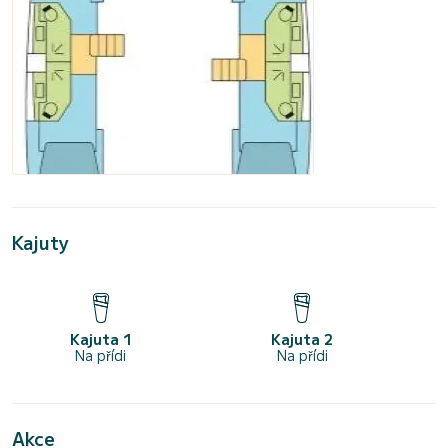
Kajuty
Kajuta 1
Kajuta 2
Na přídi
Na přídi
Akce