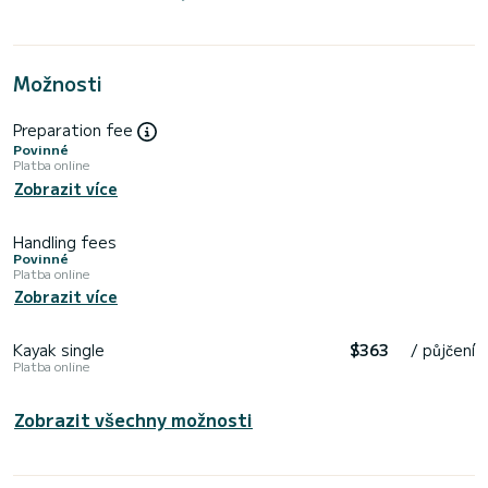
Možnosti
Preparation fee
Povinné
Platba online
Zobrazit více
Handling fees
Povinné
Platba online
Zobrazit více
Kayak single
$363
/ půjčení
Platba online
Zobrazit všechny možnosti