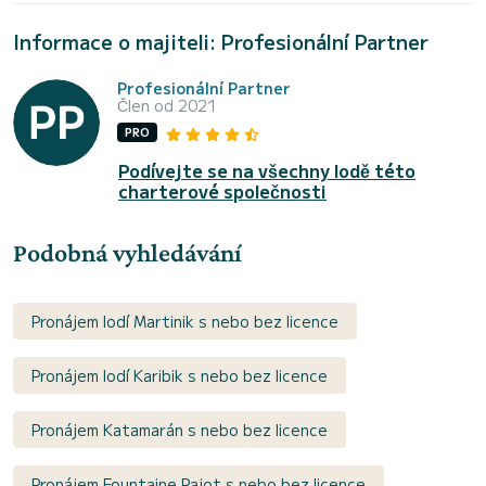
Informace o majiteli: Profesionální Partner
Profesionální Partner
Člen od 2021
PRO
Podívejte se na všechny lodě této
charterové společnosti
Podobná vyhledávání
Pronájem lodí Martinik s nebo bez licence
Pronájem lodí Karibik s nebo bez licence
Pronájem Katamarán s nebo bez licence
Pronájem Fountaine Pajot s nebo bez licence