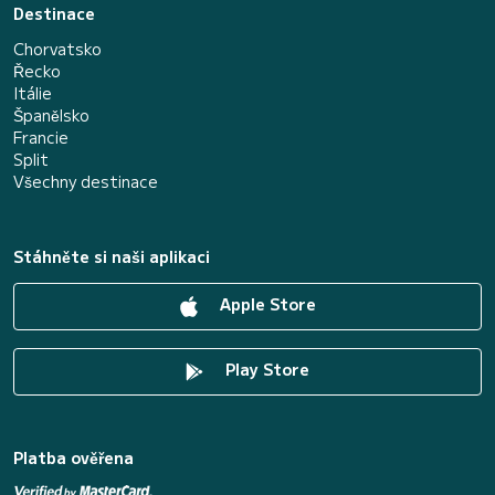
Destinace
Chorvatsko
Řecko
Itálie
Španělsko
Francie
Split
Všechny destinace
Stáhněte si naši aplikaci
Apple Store
Play Store
Platba ověřena