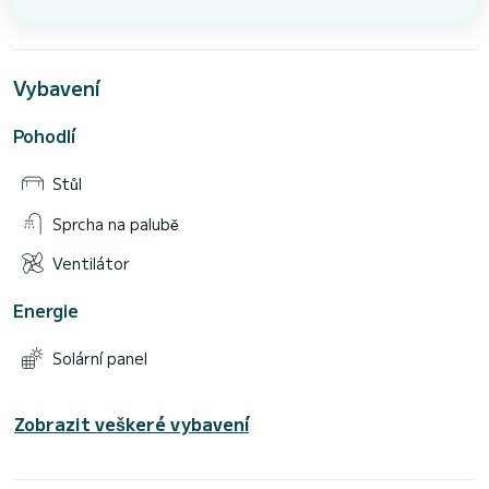
Vybavení
Pohodlí
Stůl
Sprcha na palubě
Ventilátor
Energie
Solární panel
Zobrazit veškeré vybavení