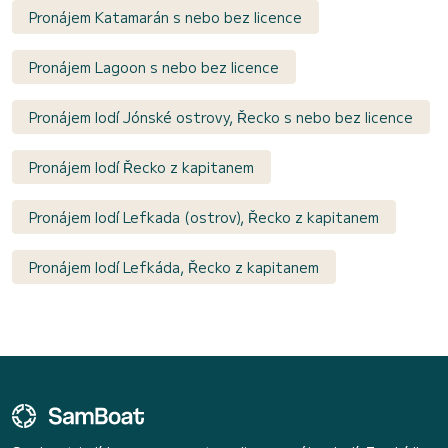
Pronájem Katamarán s nebo bez licence
Pronájem Lagoon s nebo bez licence
Pronájem lodí Jónské ostrovy, Řecko s nebo bez licence
Pronájem lodí Řecko z kapitanem
Pronájem lodí Lefkada (ostrov), Řecko z kapitanem
Pronájem lodí Lefkáda, Řecko z kapitanem