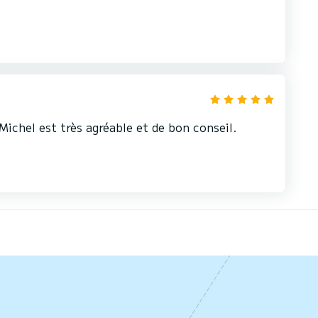
Michel est très agréable et de bon conseil.