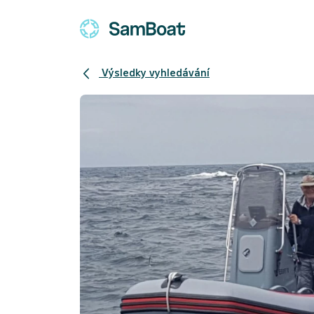
Výsledky vyhledávání