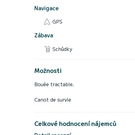
Navigace
GPS
Zábava
Schůdky
Možnosti
Bouée tractable.
Canot de survie
Celkové hodnocení nájemců