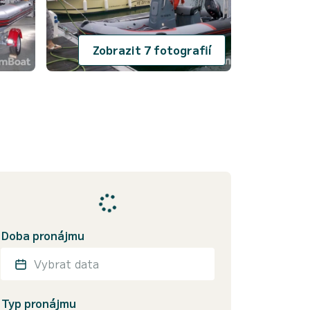
Zobrazit 7 fotografií
Doba pronájmu
Vybrat data
Typ pronájmu