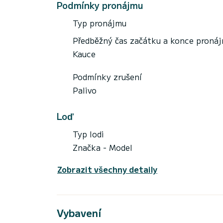
Podmínky pronájmu
Typ pronájmu
Předběžný čas začátku a konce proná
Kauce
Podmínky zrušení
Palivo
Loď
Typ lodi
Značka - Model
Zobrazit všechny detaily
Vybavení