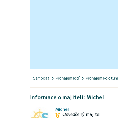
Samboat
Pronájem lodí
Pronájem Polotuh
Informace o majiteli: Michel
Michel
Osvědčený majitel