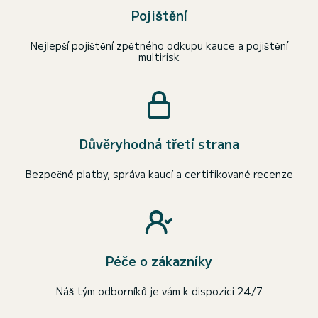
Pojištění
Nejlepší pojištění zpětného odkupu kauce a pojištění
multirisk
Důvěryhodná třetí strana
Bezpečné platby, správa kaucí a certifikované recenze
Péče o zákazníky
Náš tým odborníků je vám k dispozici 24/7