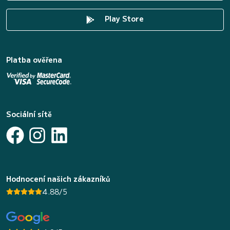
Play Store
Platba ověřena
Sociální sítě
Hodnocení našich zákazníků
4.88/5